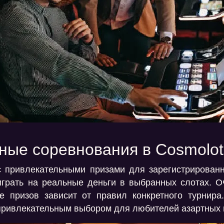
ные соревнования в Cosmolot
 привлекательными призами для зарегистрированн
играть на реальные деньги в выбранных слотах. 
е призов зависит от правил конкретного турнира
 привлекательным выбором для любителей азартных 