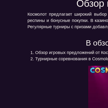
Обзор 
Космолот предлагает широкий выбор 
респины и бонусные покупки. В казин
Регулярные турниры с призами добавля
В обз
Обзор игровых предложений от Ко
Турнирные соревнования в Cosmolo