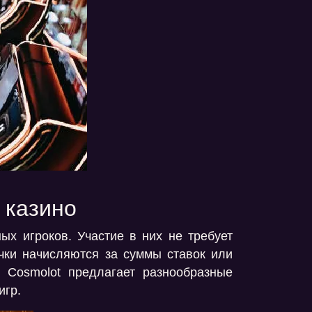
 казино
ых игроков. Участие в них не требует
Очки начисляются за суммы ставок или
. Cosmolot предлагает разнообразные
игр.