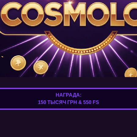
НАГРАДА:
150 ТЫСЯЧ ГРН & 550 FS